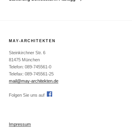
MAY-ARCHITEKTEN
Steinkirchner Str. 6
81475 München
Telefon: 089-745561-0
Telefax: 089-745561-25
mail@may-architekten.de
Folgen Sie uns auff
Impressum