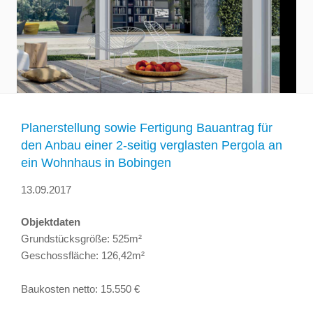
Planerstellung sowie Fertigung Bauantrag für
den Anbau einer 2-seitig verglasten Pergola an
ein Wohnhaus in Bobingen
13.09.2017
Objektdaten
Grundstücksgröße: 525m²
Geschossfläche: 126,42m²
Baukosten netto: 15.550 €