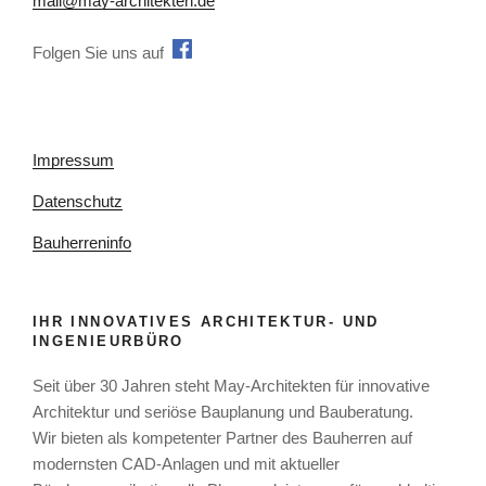
mail@may-architekten.de
Folgen Sie uns auff
Impressum
Datenschutz
Bauherreninfo
IHR INNOVATIVES ARCHITEKTUR- UND
INGENIEURBÜRO
Seit über 30 Jahren steht May-Architekten für innovative
Architektur und seriöse Bauplanung und Bauberatung.
Wir bieten als kompetenter Partner des Bauherren auf
modernsten CAD-Anlagen und mit aktueller